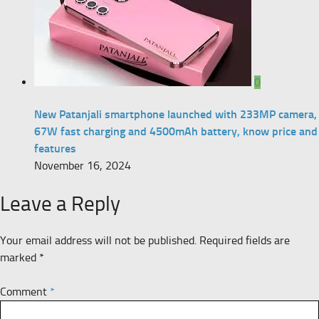
0
New Patanjali smartphone launched with 233MP camera,
67W fast charging and 4500mAh battery, know price and
features
November 16, 2024
Leave a Reply
Your email address will not be published.
Required fields are
marked
*
Comment
*