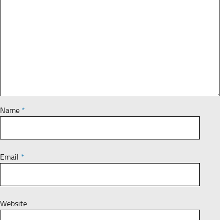
Name
*
Email
*
Website