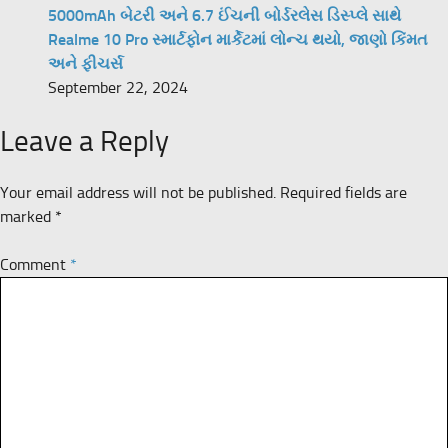
5000mAh બેટરી અને 6.7 ઈંચની બોર્ડરલેસ ડિસ્પ્લે સાથે
Realme 10 Pro સ્માર્ટફોન માર્કેટમાં લોન્ચ થયો, જાણો કિંમત
અને ફીચર્સ
September 22, 2024
Leave a Reply
Your email address will not be published.
Required fields are
marked
*
Comment
*