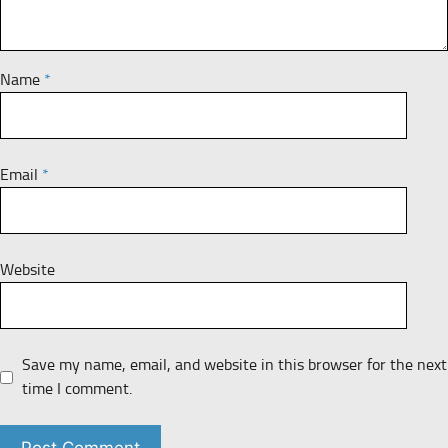
Name
*
Email
*
Website
Save my name, email, and website in this browser for the next
time I comment.