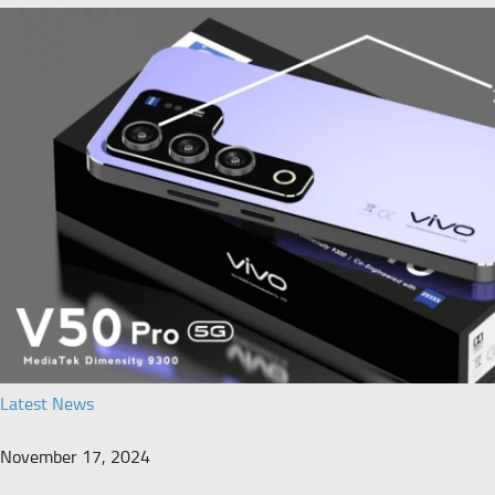
Latest News
November 17, 2024