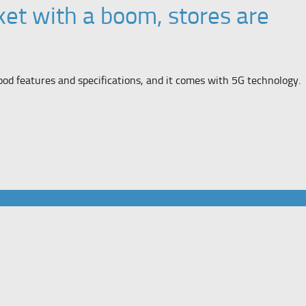
et with a boom, stores are
od features and specifications, and it comes with 5G technology.