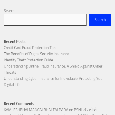
Search
Search
Recent Posts
Credit Card Fraud Protection Tips
The Benefits of Digital Security Insurance
Identity Theft Protection Guide
Understanding Online Fraud Insurance: A Shield Against Cyber
Threats
Understanding Cyber Insurance for Individuals: Protecting Your
Digital Life
Recent Comments
KAMLESHBHAI MANGALBHAI TALPADA
on
BSNL કંપનીએ