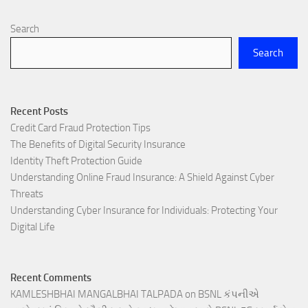
Search
Search
Recent Posts
Credit Card Fraud Protection Tips
The Benefits of Digital Security Insurance
Identity Theft Protection Guide
Understanding Online Fraud Insurance: A Shield Against Cyber
Threats
Understanding Cyber Insurance for Individuals: Protecting Your
Digital Life
Recent Comments
KAMLESHBHAI MANGALBHAI TALPADA
on
BSNL કંપનીએ