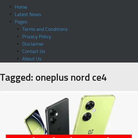
Home
Latest News
Pages
Terms and Conditions
Privacy Policy
Disclaimer
Contact Us
About Us
Tagged:
oneplus nord ce4